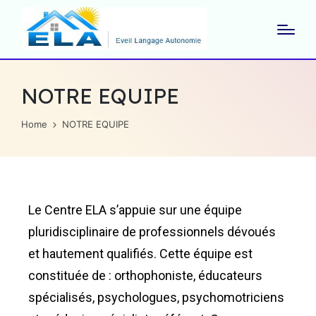
NOTRE EQUIPE
Home
NOTRE EQUIPE
Le Centre ELA s’appuie sur une équipe
pluridisciplinaire de professionnels dévoués
et hautement qualifiés. Cette équipe est
constituée de : orthophoniste, éducateurs
spécialisés, psychologues, psychomotriciens