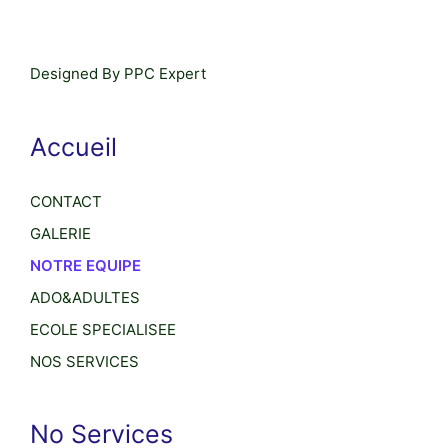
Designed By PPC Expert
Accueil
CONTACT
GALERIE
NOTRE EQUIPE
ADO&ADULTES
ECOLE SPECIALISEE
NOS SERVICES
No Services