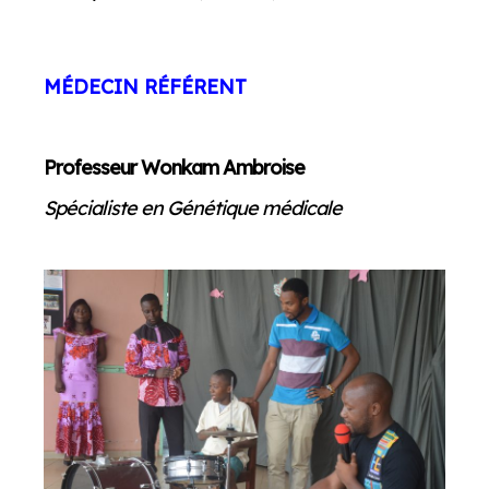
MÉDECIN
RÉFÉRENT
Professeur Wonkam Ambroise
Spécialiste en Génétique médicale