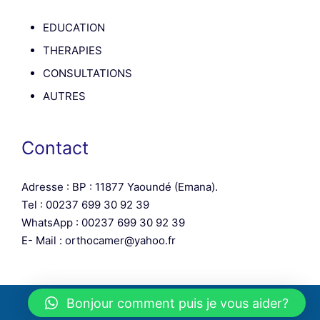
EDUCATION
THERAPIES
CONSULTATIONS
AUTRES
Contact
Adresse : BP : 11877 Yaoundé (Emana).
Tel : 00237 699 30 92 39
WhatsApp : 00237 699 30 92 39
E- Mail : orthocamer@yahoo.fr
Bonjour comment puis je vous aider?