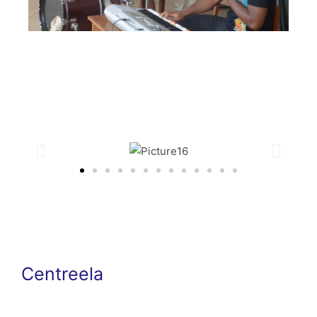
Centreela