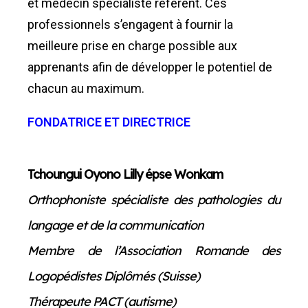
et médecin spécialiste référent. Ces
professionnels s’engagent à fournir la
meilleure prise en charge possible aux
apprenants afin de développer le potentiel de
chacun au maximum.
FONDATRICE ET DIRECTRICE
Tchoungui Oyono Lilly épse Wonkam
Orthophoniste spécialiste des pathologies du
langage et de la communication
Membre de l’Association Romande des
Logopédistes Diplômés (Suisse)
Thérapeute PACT (autisme)