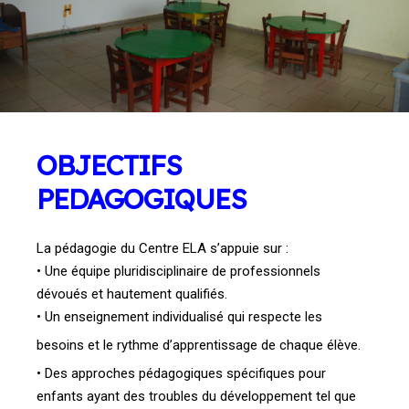
OBJECTIFS
PEDAGOGIQUES
La pédagogie du Centre ELA s’appuie sur :
• Une équipe pluridisciplinaire de professionnels
dévoués et hautement qualifiés.
• Un enseignement individualisé qui respecte les
besoins et le rythme d’apprentissage de
chaque élève.
• Des approches pédagogiques spécifiques pour
enfants ayant des troubles du développement
tel que