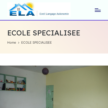
ECOLE SPECIALISEE
Home
ECOLE SPECIALISEE