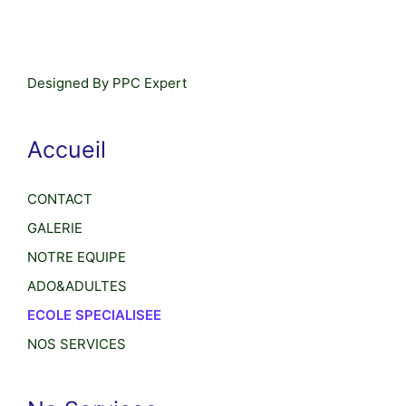
Designed By PPC Expert
Accueil
CONTACT
GALERIE
NOTRE EQUIPE
ADO&ADULTES
ECOLE SPECIALISEE
NOS SERVICES