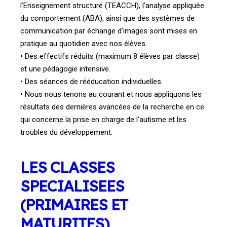
l’Enseignement structuré (TEACCH), l’analyse appliquée
du comportement (ABA),
ainsi que des systèmes de
communication par échange d’images sont mises en
pratique au
quotidien avec nos élèves.
• Des effectifs réduits (maximum 8 élèves par classe)
et une pédagogie intensive.
• Des séances de rééducation individuelles.
• Nous nous tenons au courant et nous appliquons les
résultats des dernières avancées de la
recherche en ce
qui concerne la prise en charge de l’autisme et les
troubles du développement.
LES CLASSES
SPECIALISEES
(PRIMAIRES ET
MATURITES)