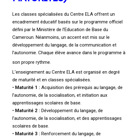
Les classes spécialisées du Centre ELA offrent un
encadrement éducatif basés sur le
programme officiel
défini par le Ministère de l’Education de Base du
Cameroun. Néanmoins,
un accent est mis sur le
développement du langage, de la communication et
l’autonomie.
Chaque élève avance dans le programme à
son propre rythme.
L’enseignement au Centre ELA est organisé en degré
de maturité et en classes spécialisées.
•
Maturité 1 :
Acquisition des prérequis au langage, de
l’autonomie, de la socialisation, et
initiation aux
apprentissages scolaires de base.
•
Maturité 2 :
Développement du langage, de
l’autonomie, de la socialisation, et des
apprentissages
scolaires de base.
•
Maturité 3 :
Renforcement du langage, de