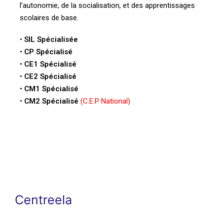
l’autonomie, de la socialisation, et des
apprentissages
scolaires de base.
• SIL Spécialisée
• CP Spécialisé
• CE1 Spécialisé
• CE2 Spécialisé
• CM1 Spécialisé
• CM2 Spécialisé
(C.E.P National)
Centreela